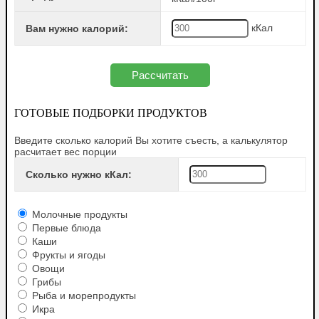
кКал
Вам нужно калорий:
ГОТОВЫЕ ПОДБОРКИ ПРОДУКТОВ
Введите сколько калорий Вы хотите съесть, а калькулятор
расчитает вес порции
Сколько нужно кКал:
Молочные продукты
Первые блюда
Каши
Фрукты и ягоды
Овощи
Грибы
Рыба и морепродукты
Икра