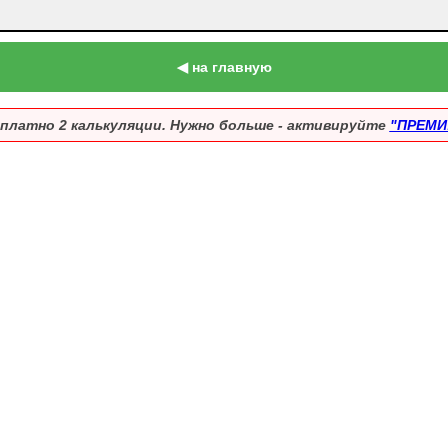
◀ на главную
платно 2 калькуляции. Нужно больше - активируйте
"ПРЕМИ