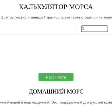
КАЛЬКУЛЯТОР МОРСА
1 литру (можно и меньшей кратности, это также отразится на коли
ДОМАШНИЙ МОРС
енный водой и подслащенный. Это традиционный для русской кухн