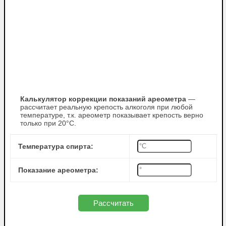
Калькулятор коррекции показаний ареометра
—
рассчитает реальную крепость алкоголя при любой
температуре, т.к. ареометр показывает крепость верно
только при 20°C.
Температура спирта:
Показание ареометра: