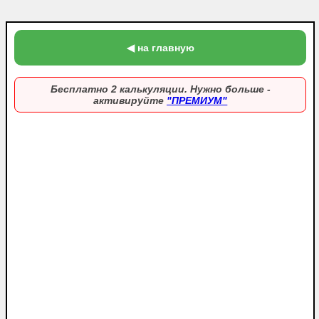
◀ на главную
Бесплатно 2 калькуляции. Нужно больше -
активируйте
"ПРЕМИУМ"