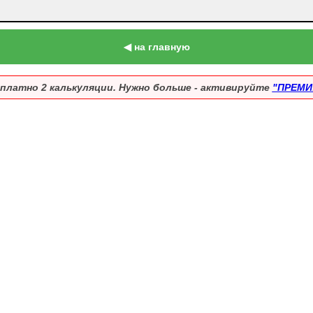
◀ на главную
платно 2 калькуляции. Нужно больше - активируйте
"ПРЕМИ